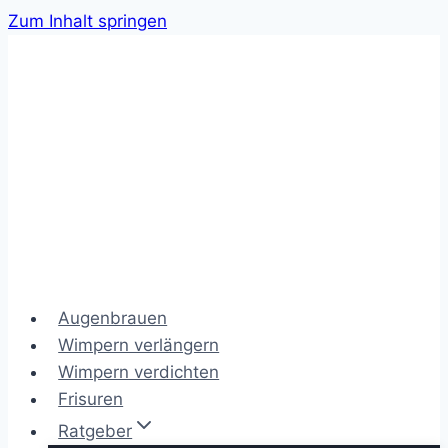
Zum Inhalt springen
Augenbrauen
Wimpern verlängern
Wimpern verdichten
Frisuren
Ratgeber