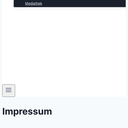
Mediathek
Impressum