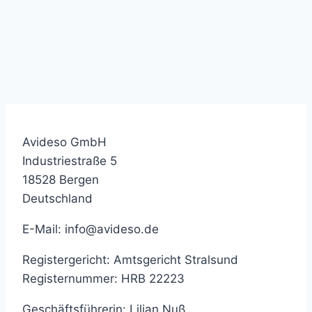
Avideso GmbH
Industriestraße 5
18528 Bergen
Deutschland
E-Mail: info@avideso.de
Registergericht: Amtsgericht Stralsund
Registernummer: HRB 22223
Geschäftsführerin: Lilian Nuß