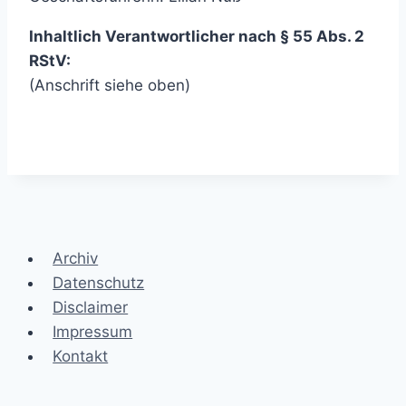
Inhaltlich Verantwortlicher nach § 55
Abs. 2
RStV:
(Anschrift siehe oben)
Archiv
Datenschutz
Disclaimer
Impressum
Kontakt