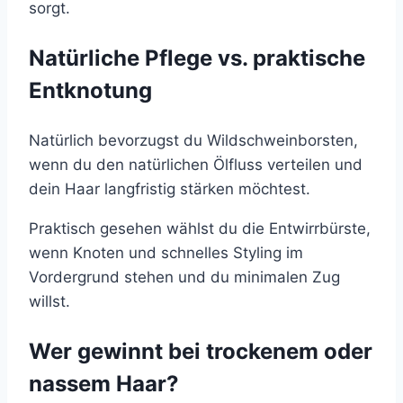
sorgt.
Natürliche Pflege vs. praktische
Entknotung
Natürlich bevorzugst du Wildschweinborsten,
wenn du den natürlichen Ölfluss verteilen und
dein Haar langfristig stärken möchtest.
Praktisch gesehen wählst du die Entwirrbürste,
wenn Knoten und schnelles Styling im
Vordergrund stehen und du minimalen Zug
willst.
Wer gewinnt bei trockenem oder
nassem Haar?