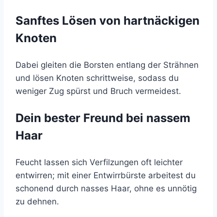
Sanftes Lösen von hartnäckigen
Knoten
Dabei gleiten die Borsten entlang der Strähnen
und lösen Knoten schrittweise, sodass du
weniger Zug spürst und Bruch vermeidest.
Dein bester Freund bei nassem
Haar
Feucht lassen sich Verfilzungen oft leichter
entwirren; mit einer Entwirrbürste arbeitest du
schonend durch nasses Haar, ohne es unnötig
zu dehnen.