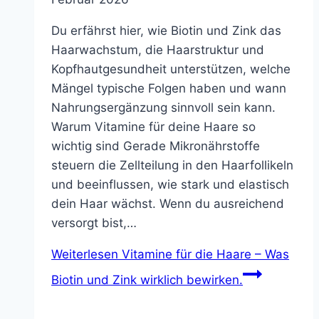
Du erfährst hier, wie Biotin und Zink das
Haarwachstum, die Haarstruktur und
Kopfhautgesundheit unterstützen, welche
Mängel typische Folgen haben und wann
Nahrungsergänzung sinnvoll sein kann.
Warum Vitamine für deine Haare so
wichtig sind Gerade Mikronährstoffe
steuern die Zellteilung in den Haarfollikeln
und beeinflussen, wie stark und elastisch
dein Haar wächst. Wenn du ausreichend
versorgt bist,…
Weiterlesen
Vitamine für die Haare – Was
Biotin und Zink wirklich bewirken.