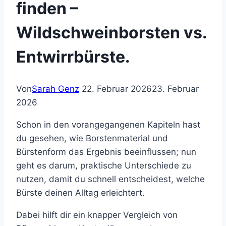
finden –
Wildschweinborsten vs.
Entwirrbürste.
Von
Sarah Genz
22. Februar 2026
23. Februar
2026
Schon in den vorangegangenen Kapiteln hast
du gesehen, wie Borstenmaterial und
Bürstenform das Ergebnis beeinflussen; nun
geht es darum, praktische Unterschiede zu
nutzen, damit du schnell entscheidest, welche
Bürste deinen Alltag erleichtert.
Dabei hilft dir ein knapper Vergleich von