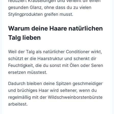
reduziert Kräuselungen und verleiht dir einen
gesunden Glanz, ohne dass du zu vielen
Stylingprodukten greifen musst.
Warum deine Haare natürlichen
Talg lieben
Weil der Talg als natürlicher Conditioner wirkt,
schützt er die Haarstruktur und schenkt dir
Feuchtigkeit, die du sonst mit Ölen oder Seren
ersetzen müsstest.
Dadurch bleiben deine Spitzen geschmeidiger
und brüchiges Haar wird seltener, wenn du
regelmäßig mit der Wildschweinborstenbürste
arbeitest.