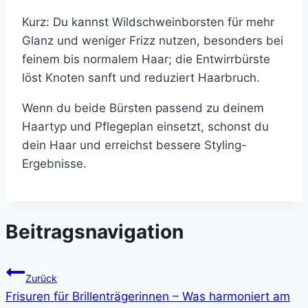
Kurz: Du kannst Wildschweinborsten für mehr
Glanz und weniger Frizz nutzen, besonders bei
feinem bis normalem Haar; die Entwirrbürste
löst Knoten sanft und reduziert Haarbruch.
Wenn du beide Bürsten passend zu deinem
Haartyp und Pflegeplan einsetzt, schonst du
dein Haar und erreichst bessere Styling-
Ergebnisse.
Beitragsnavigation
Zurück
Frisuren für Brillenträgerinnen – Was harmoniert am