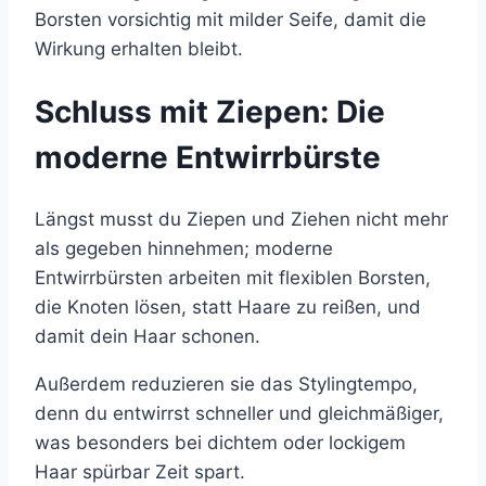
Borsten vorsichtig mit milder Seife, damit die
Wirkung erhalten bleibt.
Schluss mit Ziepen: Die
moderne Entwirrbürste
Längst musst du Ziepen und Ziehen nicht mehr
als gegeben hinnehmen; moderne
Entwirrbürsten arbeiten mit flexiblen Borsten,
die Knoten lösen, statt Haare zu reißen, und
damit dein Haar schonen.
Außerdem reduzieren sie das Stylingtempo,
denn du entwirrst schneller und gleichmäßiger,
was besonders bei dichtem oder lockigem
Haar spürbar Zeit spart.