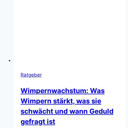
Ratgeber
Wimpernwachstum: Was
Wimpern stärkt, was sie
schwächt und wann Geduld
gefragt ist