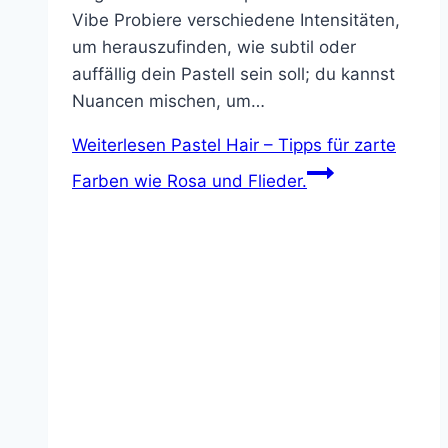
Vibe Probiere verschiedene Intensitäten,
um herauszufinden, wie subtil oder
auffällig dein Pastell sein soll; du kannst
Nuancen mischen, um…
Weiterlesen
Pastel Hair – Tipps für zarte
Farben wie Rosa und Flieder.