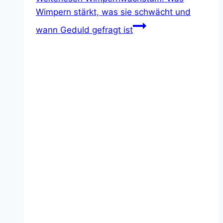
Wimpern stärkt, was sie schwächt und
wann Geduld gefragt ist