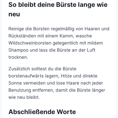
So bleibt deine Bürste lange wie
neu
Reinige die Borsten regelmäßig von Haaren und
Rückständen mit einem Kamm, wasche
Wildschweinborsten gelegentlich mit mildem
Shampoo und lass die Bürste an der Luft
trocknen.
Zusätzlich solltest du die Bürste
borstenaufwärts lagern, Hitze und direkte
Sonne vermeiden und lose Haare nach jeder
Benutzung entfernen, damit die Bürste länger
wie neu bleibt.
Abschließende Worte