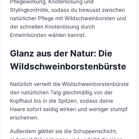
Pflegewirkung, Knotenlösung und
Stylingkontrolle, sodass du bewusst zwischen
natürlicher Pflege mit Wildschweinborsten und
der schnellen Knotenlösung durch
Entwirrbürsten wählen kannst.
Glanz aus der Natur: Die
Wildschweinborstenbürste
Natürlich verteilt die Wildschweinborstenbürste
den natürlichen Talg gleichmäßig von der
Kopfhaut bis in die Spitzen, sodass deine
Haare sofort seidig wirken und weniger stumpf
erscheinen.
Außerdem glättet sie die Schuppenschicht,