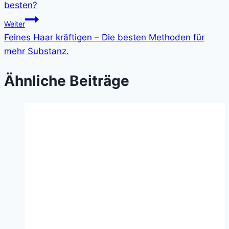
besten?
Weiter
Feines Haar kräftigen – Die besten Methoden für
mehr Substanz.
Ähnliche Beiträge