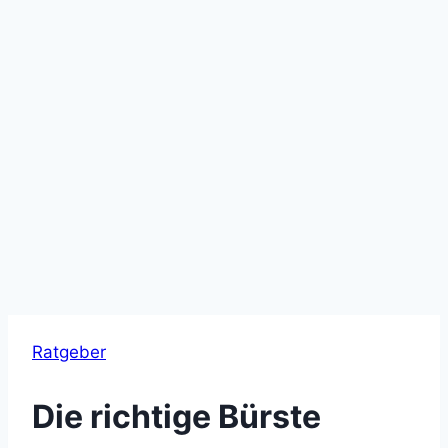
Ratgeber
Die richtige Bürste