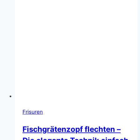
Frisuren
Fischgrätenzopf flechten –