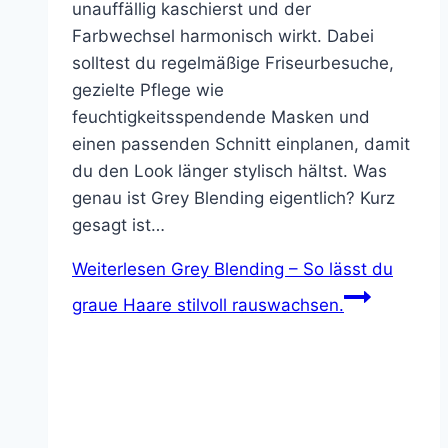
unauffällig kaschierst und der
Farbwechsel harmonisch wirkt. Dabei
solltest du regelmäßige Friseurbesuche,
gezielte Pflege wie
feuchtigkeitsspendende Masken und
einen passenden Schnitt einplanen, damit
du den Look länger stylisch hältst. Was
genau ist Grey Blending eigentlich? Kurz
gesagt ist…
Weiterlesen
Grey Blending – So lässt du
graue Haare stilvoll rauswachsen.