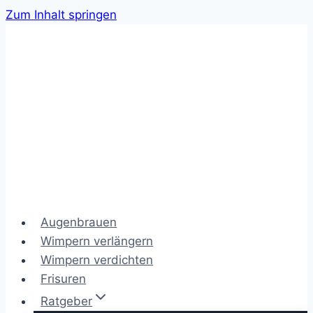
Zum Inhalt springen
Augenbrauen
Wimpern verlängern
Wimpern verdichten
Frisuren
Ratgeber