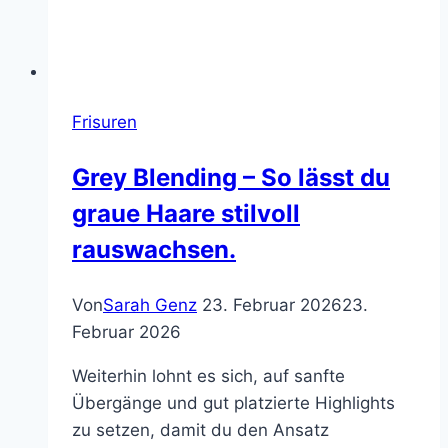
Frisuren
Grey Blending – So lässt du
graue Haare stilvoll
rauswachsen.
Von
Sarah Genz
23. Februar 2026
23.
Februar 2026
Weiterhin lohnt es sich, auf sanfte
Übergänge und gut platzierte Highlights
zu setzen, damit du den Ansatz