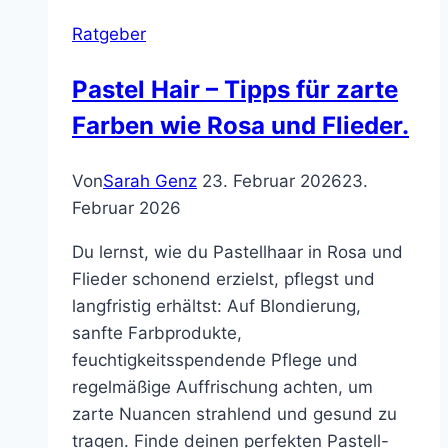
Ratgeber
Pastel Hair – Tipps für zarte
Farben wie Rosa und Flieder.
Von
Sarah Genz
23. Februar 2026
23.
Februar 2026
Du lernst, wie du Pastellhaar in Rosa und
Flieder schonend erzielst, pflegst und
langfristig erhältst: Auf Blondierung,
sanfte Farbprodukte,
feuchtigkeitsspendende Pflege und
regelmäßige Auffrischung achten, um
zarte Nuancen strahlend und gesund zu
tragen. Finde deinen perfekten Pastell-