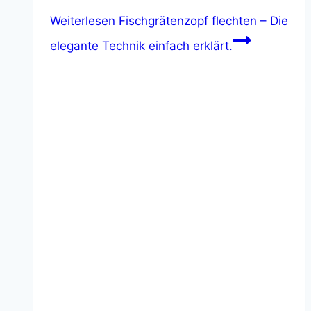
Weiterlesen
Fischgrätenzopf flechten – Die
elegante Technik einfach erklärt.