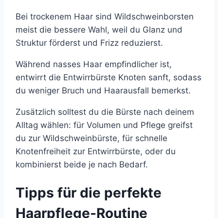
Bei trockenem Haar sind Wildschweinborsten
meist die bessere Wahl, weil du Glanz und
Struktur förderst und Frizz reduzierst.
Während nasses Haar empfindlicher ist,
entwirrt die Entwirrbürste Knoten sanft, sodass
du weniger Bruch und Haarausfall bemerkst.
Zusätzlich solltest du die Bürste nach deinem
Alltag wählen: für Volumen und Pflege greifst
du zur Wildschweinbürste, für schnelle
Knotenfreiheit zur Entwirrbürste, oder du
kombinierst beide je nach Bedarf.
Tipps für die perfekte
Haarpflege-Routine