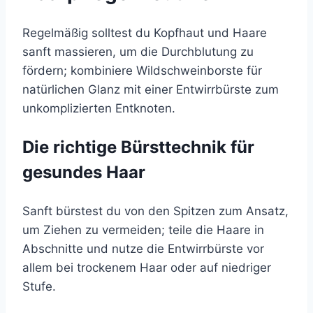
Regelmäßig solltest du Kopfhaut und Haare
sanft massieren, um die Durchblutung zu
fördern; kombiniere Wildschweinborste für
natürlichen Glanz mit einer Entwirrbürste zum
unkomplizierten Entknoten.
Die richtige Bürsttechnik für
gesundes Haar
Sanft bürstest du von den Spitzen zum Ansatz,
um Ziehen zu vermeiden; teile die Haare in
Abschnitte und nutze die Entwirrbürste vor
allem bei trockenem Haar oder auf niedriger
Stufe.