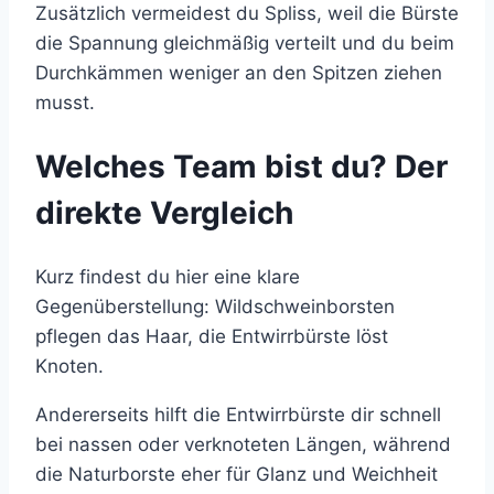
Zusätzlich vermeidest du Spliss, weil die Bürste
die Spannung gleichmäßig verteilt und du beim
Durchkämmen weniger an den Spitzen ziehen
musst.
Welches Team bist du? Der
direkte Vergleich
Kurz findest du hier eine klare
Gegenüberstellung: Wildschweinborsten
pflegen das Haar, die Entwirrbürste löst
Knoten.
Andererseits hilft die Entwirrbürste dir schnell
bei nassen oder verknoteten Längen, während
die Naturborste eher für Glanz und Weichheit