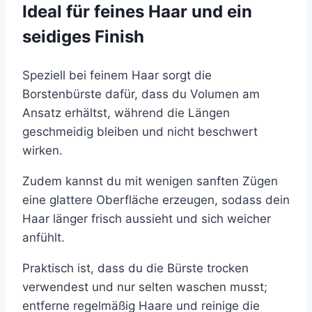
Ideal für feines Haar und ein
seidiges Finish
Speziell bei feinem Haar sorgt die
Borstenbürste dafür, dass du Volumen am
Ansatz erhältst, während die Längen
geschmeidig bleiben und nicht beschwert
wirken.
Zudem kannst du mit wenigen sanften Zügen
eine glattere Oberfläche erzeugen, sodass dein
Haar länger frisch aussieht
und sich weicher
anfühlt.
Praktisch ist, dass du die Bürste trocken
verwendest und nur selten waschen musst;
entferne regelmäßig Haare und reinige die