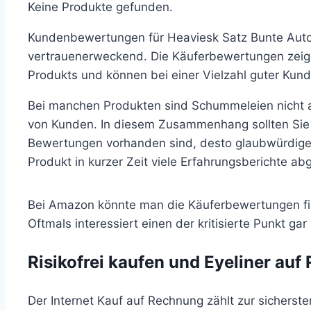
Keine Produkte gefunden.
Kundenbewertungen für Heaviesk Satz Bunte Autom
vertrauenerweckend. Die Käuferbewertungen zeigen
Produkts und können bei einer Vielzahl guter Ku
Bei manchen Produkten sind Schummeleien nicht 
von Kunden. In diesem Zusammenhang sollten Sie s
Bewertungen vorhanden
sind, desto glaubwürdiger
Produkt in kurzer Zeit viele Erfahrungsberichte a
Bei Amazon könnte man die Käuferbewertungen filt
Oftmals interessiert einen der kritisierte Punkt gar 
Risikofrei kaufen und Eyeliner auf
Der Internet Kauf auf Rechnung zählt zur sichers