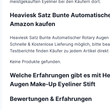
meistgekauften Eyeliner bei den Käufern dort.
Heaviesk Satz Bunte Automatische
Amazon kaufen
Heaviesk Satz Bunte Automatischer Rotary Augen M
Schnelle & Kostenlose Lieferung möglich, bitte be
Testberichte finden Käufer zu jedem Artikel direk
Keine Produkte gefunden.
Welche Erfahrungen gibt es mit H
Augen Make-Up Eyeliner Stift
Bewertungen & Erfahrungen