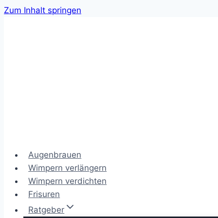
Zum Inhalt springen
Augenbrauen
Wimpern verlängern
Wimpern verdichten
Frisuren
Ratgeber