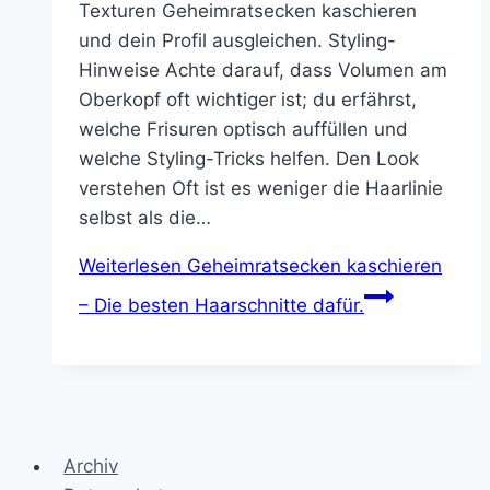
Texturen Geheimratsecken kaschieren
und dein Profil ausgleichen. Styling-
Hinweise Achte darauf, dass Volumen am
Oberkopf oft wichtiger ist; du erfährst,
welche Frisuren optisch auffüllen und
welche Styling-Tricks helfen. Den Look
verstehen Oft ist es weniger die Haarlinie
selbst als die…
Weiterlesen
Geheimratsecken kaschieren
– Die besten Haarschnitte dafür.
Archiv