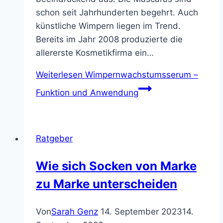
schon seit Jahrhunderten begehrt. Auch
künstliche Wimpern liegen im Trend.
Bereits im Jahr 2008 produzierte die
allererste Kosmetikfirma ein…
Weiterlesen
Wimpernwachstumsserum –
Funktion und Anwendung
Ratgeber
Wie sich Socken von Marke
zu Marke unterscheiden
Von
Sarah Genz
14. September 2023
14.