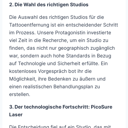
2. Die Wahl des richtigen Studios
Die Auswahl
des richtigen Studios für die
Tattooentfernung ist ein entscheidender Schritt
im Prozess. Unsere Protagonistin investierte
viel Zeit in die Recherche, um ein Studio zu
finden, das nicht nur geographisch zugänglich
war, sondern auch hohe Standards in Bezug
auf Technologie und Sicherheit erfüllte. Ein
kostenloses Vorgespräch bot ihr die
Möglichkeit, ihre Bedenken zu äußern und
einen realistischen Behandlungsplan zu
erstellen.
3. Der technologische Fortschritt: PicoSure
Laser
Die Entscheidung fiel auf ein Studio, das mit