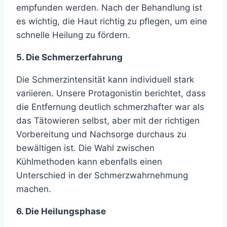
empfunden werden. Nach der Behandlung ist
es wichtig, die Haut richtig zu pflegen, um eine
schnelle Heilung zu fördern.
5. Die Schmerzerfahrung
Die Schmerzintensität kann individuell stark
variieren. Unsere Protagonistin berichtet, dass
die Entfernung deutlich schmerzhafter war als
das Tätowieren selbst, aber mit der richtigen
Vorbereitung und Nachsorge durchaus zu
bewältigen ist. Die Wahl zwischen
Kühlmethoden kann ebenfalls einen
Unterschied in der Schmerzwahrnehmung
machen.
6. Die Heilungsphase