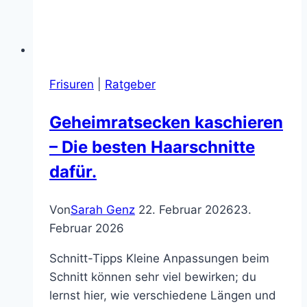
Frisuren
|
Ratgeber
Geheimratsecken kaschieren
– Die besten Haarschnitte
dafür.
Von
Sarah Genz
22. Februar 2026
23.
Februar 2026
Schnitt-Tipps Kleine Anpassungen beim
Schnitt können sehr viel bewirken; du
lernst hier, wie verschiedene Längen und