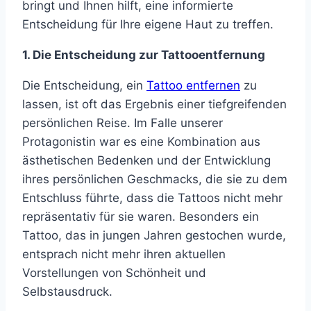
bringt und Ihnen hilft, eine informierte
Entscheidung für Ihre eigene Haut zu treffen.
1. Die Entscheidung zur Tattooentfernung
Die Entscheidung, ein
Tattoo entfernen
zu
lassen, ist oft das Ergebnis einer tiefgreifenden
persönlichen Reise. Im Falle unserer
Protagonistin war es eine Kombination aus
ästhetischen Bedenken und der Entwicklung
ihres persönlichen Geschmacks, die sie zu dem
Entschluss führte, dass die Tattoos nicht mehr
repräsentativ für sie waren. Besonders ein
Tattoo, das in jungen Jahren gestochen wurde,
entsprach nicht mehr ihren aktuellen
Vorstellungen von Schönheit und
Selbstausdruck.