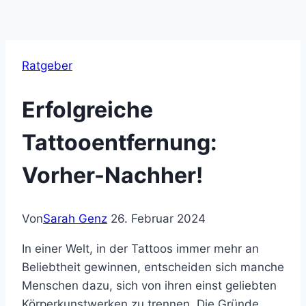
Ratgeber
Erfolgreiche
Tattooentfernung:
Vorher-Nachher!
Von
Sarah Genz
26. Februar 2024
In einer Welt, in der Tattoos immer mehr an
Beliebtheit gewinnen, entscheiden sich manche
Menschen dazu, sich von ihren einst geliebten
Körperkunstwerken zu trennen. Die Gründe