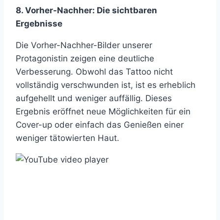
8. Vorher-Nachher: Die sichtbaren
Ergebnisse
Die Vorher-Nachher-Bilder unserer
Protagonistin zeigen eine deutliche
Verbesserung. Obwohl das Tattoo nicht
vollständig verschwunden ist, ist es erheblich
aufgehellt und weniger auffällig. Dieses
Ergebnis eröffnet neue Möglichkeiten für ein
Cover-up oder einfach das Genießen einer
weniger tätowierten Haut.