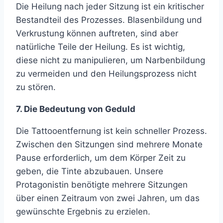
Die Heilung nach jeder Sitzung ist ein kritischer
Bestandteil des Prozesses. Blasenbildung und
Verkrustung können auftreten, sind aber
natürliche Teile der Heilung. Es ist wichtig,
diese nicht zu manipulieren, um Narbenbildung
zu vermeiden und den Heilungsprozess nicht
zu stören.
7. Die Bedeutung von Geduld
Die Tattooentfernung ist kein schneller Prozess.
Zwischen den Sitzungen sind mehrere Monate
Pause erforderlich, um dem Körper Zeit zu
geben, die Tinte abzubauen. Unsere
Protagonistin benötigte mehrere Sitzungen
über einen Zeitraum von zwei Jahren, um das
gewünschte Ergebnis zu erzielen.