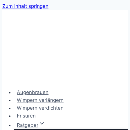
Zum Inhalt springen
Augenbrauen
Wimpern verlängern
Wimpern verdichten
Frisuren
Ratgeber