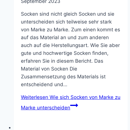
September 2023
Socken sind nicht gleich Socken und sie
unterscheiden sich teilweise sehr stark
von Marke zu Marke. Zum einen kommt es
auf das Material an und zum anderen
auch auf die Herstellungsart. Wie Sie aber
gute und hochwertige Socken finden,
erfahren Sie in diesem Bericht. Das
Material von Socken Die
Zusammensetzung des Materials ist
entscheidend und…
Weiterlesen
Wie sich Socken von Marke zu
Marke unterscheiden