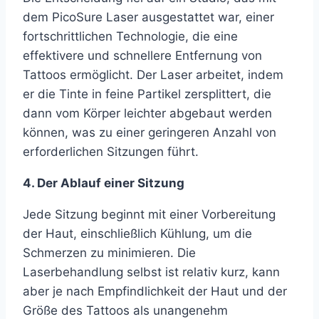
dem PicoSure Laser ausgestattet war, einer
fortschrittlichen Technologie, die eine
effektivere und schnellere Entfernung von
Tattoos ermöglicht. Der Laser arbeitet, indem
er die Tinte in feine Partikel zersplittert, die
dann vom Körper leichter abgebaut werden
können, was zu einer geringeren Anzahl von
erforderlichen Sitzungen führt.
4. Der Ablauf einer Sitzung
Jede Sitzung beginnt mit einer Vorbereitung
der Haut, einschließlich Kühlung, um die
Schmerzen zu minimieren. Die
Laserbehandlung selbst ist relativ kurz, kann
aber je nach Empfindlichkeit der Haut und der
Größe des Tattoos als unangenehm