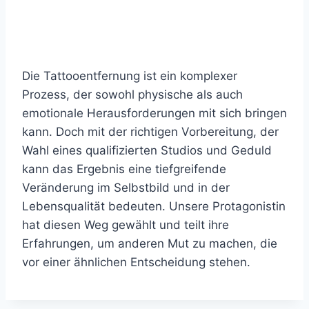
Die Tattooentfernung ist ein komplexer
Prozess, der sowohl physische als auch
emotionale Herausforderungen mit sich bringen
kann. Doch mit der richtigen Vorbereitung, der
Wahl eines qualifizierten Studios und Geduld
kann das Ergebnis eine tiefgreifende
Veränderung im Selbstbild und in der
Lebensqualität bedeuten. Unsere Protagonistin
hat diesen Weg gewählt und teilt ihre
Erfahrungen, um anderen Mut zu machen, die
vor einer ähnlichen Entscheidung stehen.