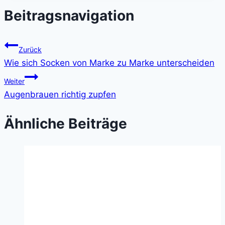
Beitragsnavigation
Zurück
Wie sich Socken von Marke zu Marke unterscheiden
Weiter
Augenbrauen richtig zupfen
Ähnliche Beiträge