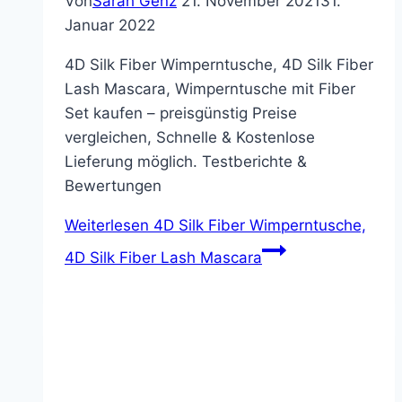
Von
Sarah Genz
21. November 2021
31.
Januar 2022
4D Silk Fiber Wimperntusche, 4D Silk Fiber
Lash Mascara, Wimperntusche mit Fiber
Set kaufen – preisgünstig Preise
vergleichen, Schnelle & Kostenlose
Lieferung möglich. Testberichte &
Bewertungen
Weiterlesen
4D Silk Fiber Wimperntusche,
4D Silk Fiber Lash Mascara