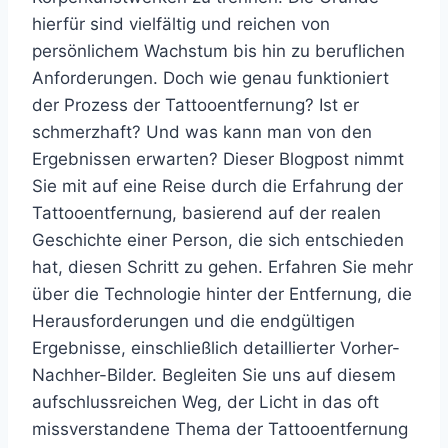
hierfür sind vielfältig und reichen von
persönlichem Wachstum bis hin zu beruflichen
Anforderungen. Doch wie genau funktioniert
der Prozess der Tattooentfernung? Ist er
schmerzhaft? Und was kann man von den
Ergebnissen erwarten? Dieser Blogpost nimmt
Sie mit auf eine Reise durch die Erfahrung der
Tattooentfernung, basierend auf der realen
Geschichte einer Person, die sich entschieden
hat, diesen Schritt zu gehen. Erfahren Sie mehr
über die Technologie hinter der Entfernung, die
Herausforderungen und die endgültigen
Ergebnisse, einschließlich detaillierter Vorher-
Nachher-Bilder. Begleiten Sie uns auf diesem
aufschlussreichen Weg, der Licht in das oft
missverstandene Thema der Tattooentfernung