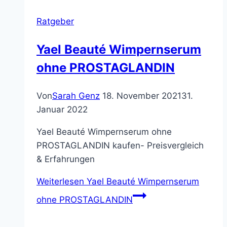
Ratgeber
Yael Beauté Wimpernserum
ohne PROSTAGLANDIN
Von
Sarah Genz
18. November 2021
31.
Januar 2022
Yael Beauté Wimpernserum ohne
PROSTAGLANDIN kaufen- Preisvergleich
& Erfahrungen
Weiterlesen
Yael Beauté Wimpernserum
ohne PROSTAGLANDIN