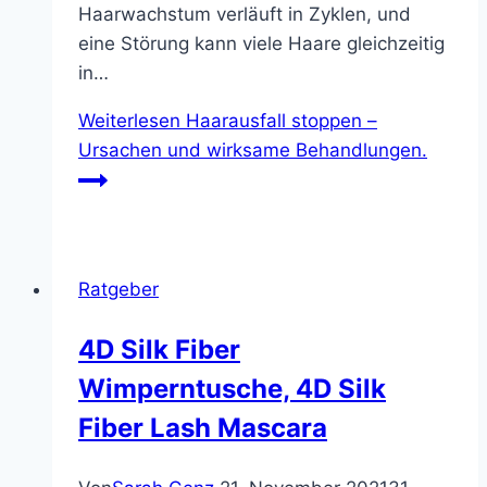
Haarwachstum verläuft in Zyklen, und
eine Störung kann viele Haare gleichzeitig
in…
Weiterlesen
Haarausfall stoppen –
Ursachen und wirksame Behandlungen.
Ratgeber
4D Silk Fiber
Wimperntusche, 4D Silk
Fiber Lash Mascara