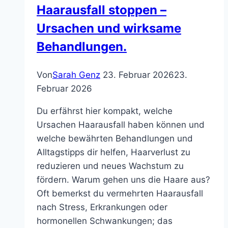
Haarausfall stoppen –
Ursachen und wirksame
Behandlungen.
Von
Sarah Genz
23. Februar 2026
23.
Februar 2026
Du erfährst hier kompakt, welche
Ursachen Haarausfall haben können und
welche bewährten Behandlungen und
Alltagstipps dir helfen, Haarverlust zu
reduzieren und neues Wachstum zu
fördern. Warum gehen uns die Haare aus?
Oft bemerkst du vermehrten Haarausfall
nach Stress, Erkrankungen oder
hormonellen Schwankungen; das