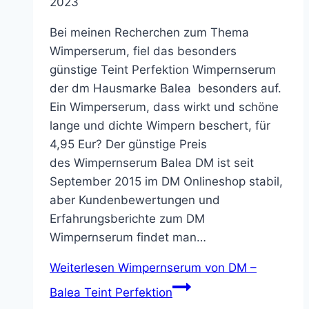
2023
Bei meinen Recherchen zum Thema
Wimperserum, fiel das besonders
günstige Teint Perfektion Wimpernserum
der dm Hausmarke Balea besonders auf.
Ein Wimperserum, dass wirkt und schöne
lange und dichte Wimpern beschert, für
4,95 Eur? Der günstige Preis
des Wimpernserum Balea DM ist seit
September 2015 im DM Onlineshop stabil,
aber Kundenbewertungen und
Erfahrungsberichte zum DM
Wimpernserum findet man…
Weiterlesen
Wimpernserum von DM –
Balea Teint Perfektion