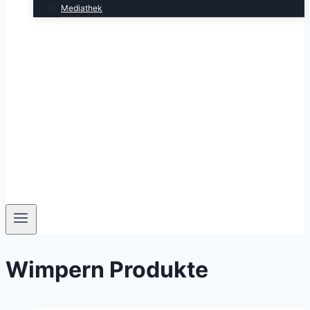
Mediathek
Wimpern Produkte