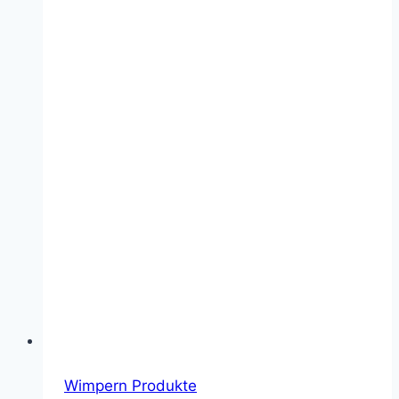
Wimpern Produkte