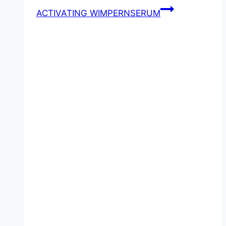
ACTIVATING WIMPERNSERUM