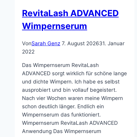
RevitaLash ADVANCED
Wimpernserum
Von
Sarah Genz
7. August 2026
31. Januar
2022
Das Wimpernserum RevitaLash
ADVANCED sorgt wirklich für schöne lange
und dichte Wimpern. Ich habe es selbst
ausprobiert und bin vollauf begeistert.
Nach vier Wochen waren meine Wimpern
schon deutlich länger. Endlich ein
Wimpernserum das funktioniert.
Wimpernserum RevitaLash ADVANCED
Anwendung Das Wimpernserum