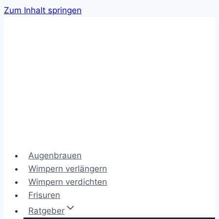
Zum Inhalt springen
Augenbrauen
Wimpern verlängern
Wimpern verdichten
Frisuren
Ratgeber