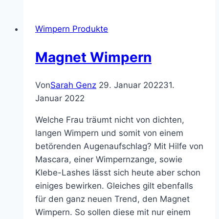
Wimpern Produkte
Magnet Wimpern
Von
Sarah Genz
29. Januar 2022
31.
Januar 2022
Welche Frau träumt nicht von dichten,
langen Wimpern und somit von einem
betörenden Augenaufschlag? Mit Hilfe von
Mascara, einer Wimpernzange, sowie
Klebe-Lashes lässt sich heute aber schon
einiges bewirken. Gleiches gilt ebenfalls
für den ganz neuen Trend, den Magnet
Wimpern. So sollen diese mit nur einem