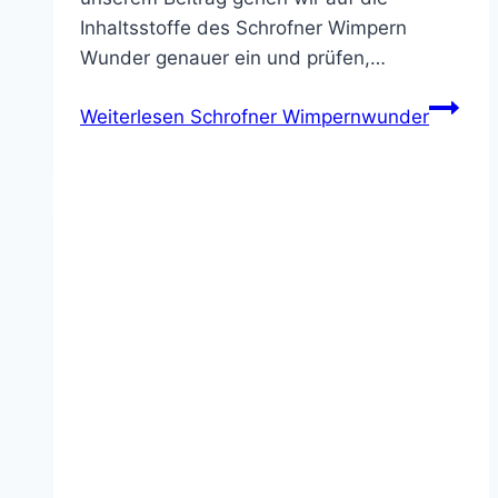
Inhaltsstoffe des Schrofner Wimpern
Wunder genauer ein und prüfen,…
Weiterlesen
Schrofner Wimpernwunder