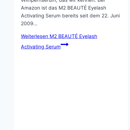
Wimpernserum, das wir kennen. Bei
Amazon ist das M2 BEAUTÉ Eyelash
Activating Serum bereits seit dem 22. Juni
2009…
Weiterlesen
M2 BEAUTÉ Eyelash
Activating Serum