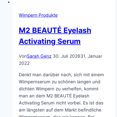
Wimpern Produkte
M2 BEAUTÉ Eyelash
Activating Serum
Von
Sarah Genz
30. Juli 2026
31. Januar
2022
Denkt man darüber nach, sich mit einem
Wimpernserum zu schönen langen und
dichten Wimpern zu verhelfen, kommt
man an dem M2 BEAUTÉ Eyelash
Activating Serum nicht vorbei. Es ist das
am längsten auf dem Markt befindliche