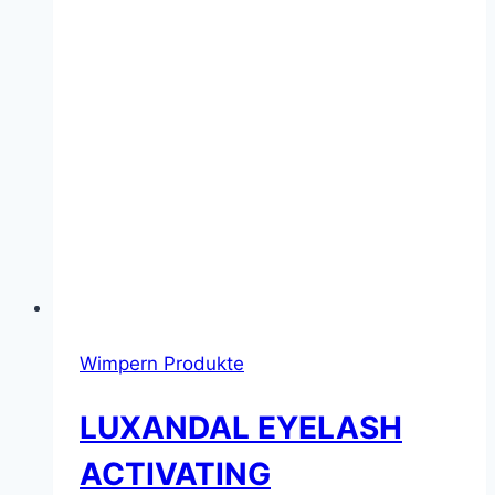
Wimpern Produkte
LUXANDAL EYELASH
ACTIVATING