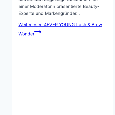
einer Moderatorin präsentierte Beauty-
Experte und Markengründer…
Weiterlesen
4EVER YOUNG Lash & Brow
Wonder