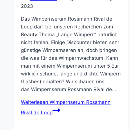
2023
Das Wimpernserum Rossmann Rival de
Loop darf bei unseren Recherchen zum
Beauty Thema „Lange Wimpern“ natürlich
nicht fehlen. Einige Discounter bieten sehr
günstige Wimpernseren an, doch bringen
die was für das Wimpernwachstum. Kann
man mit einem Wimpernserum unter 5 Eur
wirklich schöne, lange und dichte Wimpern
(Lashes) erhalten? Wir schauen uns
das Wimpernserum Rossmann Rival de…
Weiterlesen
Wimpernserum Rossmann
Rival de Loop