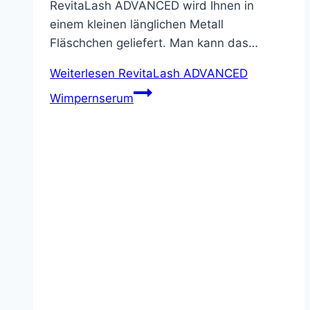
RevitaLash ADVANCED wird Ihnen in
einem kleinen länglichen Metall
Fläschchen geliefert. Man kann das…
Weiterlesen
RevitaLash ADVANCED
Wimpernserum