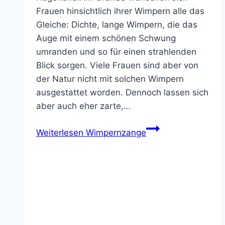
Frauen hinsichtlich ihrer Wimpern alle das
Gleiche: Dichte, lange Wimpern, die das
Auge mit einem schönen Schwung
umranden und so für einen strahlenden
Blick sorgen. Viele Frauen sind aber von
der Natur nicht mit solchen Wimpern
ausgestattet worden. Dennoch lassen sich
aber auch eher zarte,…
Weiterlesen
Wimpernzange