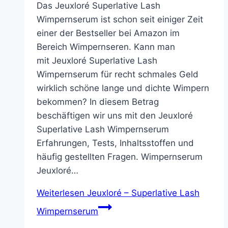
Das Jeuxloré Superlative Lash
Wimpernserum ist schon seit einiger Zeit
einer der Bestseller bei Amazon im
Bereich Wimpernseren. Kann man
mit Jeuxloré Superlative Lash
Wimpernserum für recht schmales Geld
wirklich schöne lange und dichte Wimpern
bekommen? In diesem Betrag
beschäftigen wir uns mit den Jeuxloré
Superlative Lash Wimpernserum
Erfahrungen, Tests, Inhaltsstoffen und
häufig gestellten Fragen. Wimpernserum
Jeuxloré…
Weiterlesen
Jeuxloré – Superlative Lash
Wimpernserum