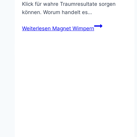
Klick für wahre Traumresultate sorgen
können. Worum handelt es…
Weiterlesen
Magnet Wimpern