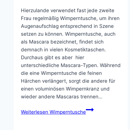
Hierzulande verwendet fast jede zweite
Frau regelmäßig Wimperntusche, um ihren
Augenaufschlag entsprechend in Szene
setzen zu können. Wimperntusche, auch
als Mascara bezeichnet, findet sich
demnach in vielen Kosmetiktaschen.
Durchaus gibt es aber hier
unterschiedliche Mascara-Typen. Während
die eine Wimperntusche die feinen
Härchen verlängert, sorgt die andere für
einen voluminösen Wimpernkranz und
wieder andere Mascaras trennen…
Weiterlesen
Wimperntusche