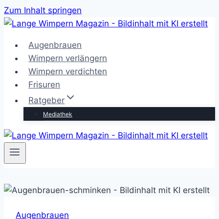
Zum Inhalt springen
Augenbrauen
Wimpern verlängern
Wimpern verdichten
Frisuren
Ratgeber
Mediathek
Augenbrauen