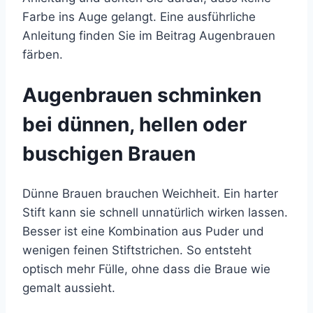
Farbe ins Auge gelangt. Eine ausführliche
Anleitung finden Sie im Beitrag Augenbrauen
färben.
Augenbrauen schminken
bei dünnen, hellen oder
buschigen Brauen
Dünne Brauen brauchen Weichheit. Ein harter
Stift kann sie schnell unnatürlich wirken lassen.
Besser ist eine Kombination aus Puder und
wenigen feinen Stiftstrichen. So entsteht
optisch mehr Fülle, ohne dass die Braue wie
gemalt aussieht.