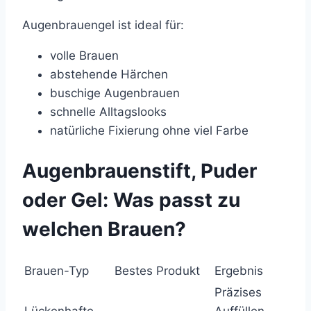
Augenbrauengel ist ideal für:
volle Brauen
abstehende Härchen
buschige Augenbrauen
schnelle Alltagslooks
natürliche Fixierung ohne viel Farbe
Augenbrauenstift, Puder
oder Gel: Was passt zu
welchen Brauen?
Brauen-Typ
Bestes Produkt
Ergebnis
Präzises