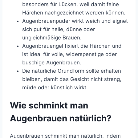
besonders für Lücken, weil damit feine
Härchen nachgezeichnet werden können.
Augenbrauenpuder wirkt weich und eignet
sich gut für helle, dünne oder
ungleichmäßige Brauen.
Augenbrauengel fixiert die Härchen und
ist ideal für volle, widerspenstige oder
buschige Augenbrauen.
Die natürliche Grundform sollte erhalten
bleiben, damit das Gesicht nicht streng,
müde oder künstlich wirkt.
Wie schminkt man
Augenbrauen natürlich?
Augenbrauen schminkt man natürlich, indem