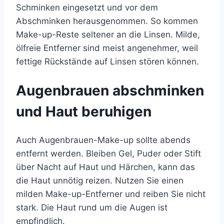
Schminken eingesetzt und vor dem
Abschminken herausgenommen. So kommen
Make-up-Reste seltener an die Linsen. Milde,
ölfreie Entferner sind meist angenehmer, weil
fettige Rückstände auf Linsen stören können.
Augenbrauen abschminken
und Haut beruhigen
Auch Augenbrauen-Make-up sollte abends
entfernt werden. Bleiben Gel, Puder oder Stift
über Nacht auf Haut und Härchen, kann das
die Haut unnötig reizen. Nutzen Sie einen
milden Make-up-Entferner und reiben Sie nicht
stark. Die Haut rund um die Augen ist
empfindlich.