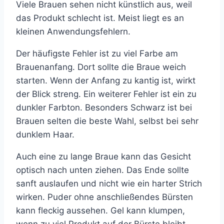
Viele Brauen sehen nicht künstlich aus, weil
das Produkt schlecht ist. Meist liegt es an
kleinen Anwendungsfehlern.
Der häufigste Fehler ist zu viel Farbe am
Brauenanfang. Dort sollte die Braue weich
starten. Wenn der Anfang zu kantig ist, wirkt
der Blick streng. Ein weiterer Fehler ist ein zu
dunkler Farbton. Besonders Schwarz ist bei
Brauen selten die beste Wahl, selbst bei sehr
dunklem Haar.
Auch eine zu lange Braue kann das Gesicht
optisch nach unten ziehen. Das Ende sollte
sanft auslaufen und nicht wie ein harter Strich
wirken. Puder ohne anschließendes Bürsten
kann fleckig aussehen. Gel kann klumpen,