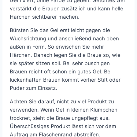
Gel fixiert, ohne Farbe zu geben. Getöntes Gel
verstärkt die Brauen zusätzlich und kann helle
Härchen sichtbarer machen.
Bürsten Sie das Gel erst leicht gegen die
Wuchsrichtung und anschließend nach oben
außen in Form. So erwischen Sie mehr
Härchen. Danach legen Sie die Braue so, wie
sie später sitzen soll. Bei sehr buschigen
Brauen reicht oft schon ein gutes Gel. Bei
lückenhaften Brauen kommt vorher Stift oder
Puder zum Einsatz.
Achten Sie darauf, nicht zu viel Produkt zu
verwenden. Wenn Gel in kleinen Klümpchen
trocknet, sieht die Braue ungepflegt aus.
Überschüssiges Produkt lässt sich vor dem
Auftrag am Flaschenrand abstreifen.