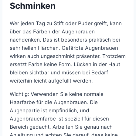
Schminken
Wer jeden Tag zu Stift oder Puder greift, kann
über das Färben der Augenbrauen
nachdenken. Das ist besonders praktisch bei
sehr hellen Härchen. Gefärbte Augenbrauen
wirken auch ungeschminkt präsenter. Trotzdem
ersetzt Farbe keine Form. Lücken in der Haut
bleiben sichtbar und müssen bei Bedarf
weiterhin leicht aufgefüllt werden.
Wichtig: Verwenden Sie keine normale
Haarfarbe für die Augenbrauen. Die
Augenpartie ist empfindlich, und
Augenbrauenfarbe ist speziell für diesen
Bereich gedacht. Arbeiten Sie genau nach
Anleitung und achten Sie darauf, dass keine