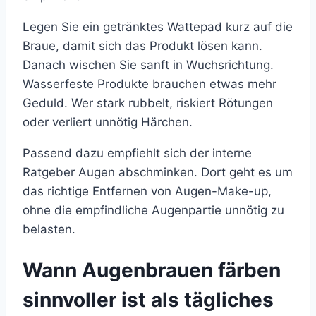
Legen Sie ein getränktes Wattepad kurz auf die
Braue, damit sich das Produkt lösen kann.
Danach wischen Sie sanft in Wuchsrichtung.
Wasserfeste Produkte brauchen etwas mehr
Geduld. Wer stark rubbelt, riskiert Rötungen
oder verliert unnötig Härchen.
Passend dazu empfiehlt sich der interne
Ratgeber Augen abschminken. Dort geht es um
das richtige Entfernen von Augen-Make-up,
ohne die empfindliche Augenpartie unnötig zu
belasten.
Wann Augenbrauen färben
sinnvoller ist als tägliches