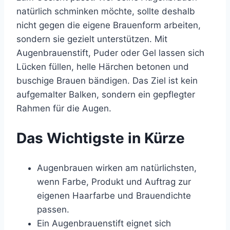
natürlich schminken möchte, sollte deshalb
nicht gegen die eigene Brauenform arbeiten,
sondern sie gezielt unterstützen. Mit
Augenbrauenstift, Puder oder Gel lassen sich
Lücken füllen, helle Härchen betonen und
buschige Brauen bändigen. Das Ziel ist kein
aufgemalter Balken, sondern ein gepflegter
Rahmen für die Augen.
Das Wichtigste in Kürze
Augenbrauen wirken am natürlichsten,
wenn Farbe, Produkt und Auftrag zur
eigenen Haarfarbe und Brauendichte
passen.
Ein Augenbrauenstift eignet sich