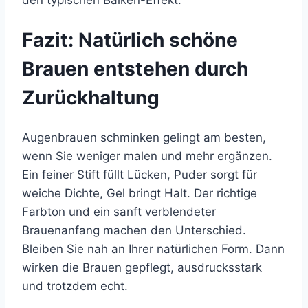
den typischen Balken-Effekt.
Fazit: Natürlich schöne
Brauen entstehen durch
Zurückhaltung
Augenbrauen schminken gelingt am besten,
wenn Sie weniger malen und mehr ergänzen.
Ein feiner Stift füllt Lücken, Puder sorgt für
weiche Dichte, Gel bringt Halt. Der richtige
Farbton und ein sanft verblendeter
Brauenanfang machen den Unterschied.
Bleiben Sie nah an Ihrer natürlichen Form. Dann
wirken die Brauen gepflegt, ausdrucksstark
und trotzdem echt.