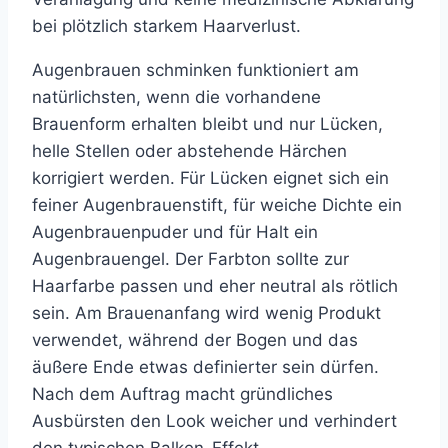
bei plötzlich starkem Haarverlust.
Augenbrauen schminken funktioniert am
natürlichsten, wenn die vorhandene
Brauenform erhalten bleibt und nur Lücken,
helle Stellen oder abstehende Härchen
korrigiert werden. Für Lücken eignet sich ein
feiner Augenbrauenstift, für weiche Dichte ein
Augenbrauenpuder und für Halt ein
Augenbrauengel. Der Farbton sollte zur
Haarfarbe passen und eher neutral als rötlich
sein. Am Brauenanfang wird wenig Produkt
verwendet, während der Bogen und das
äußere Ende etwas definierter sein dürfen.
Nach dem Auftrag macht gründliches
Ausbürsten den Look weicher und verhindert