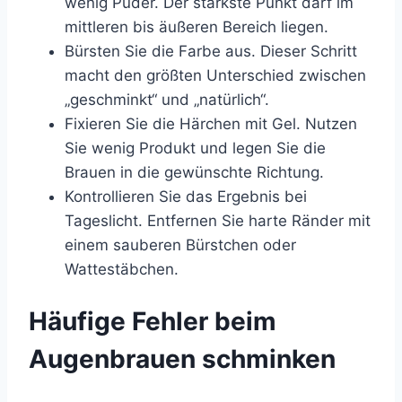
wenig Puder. Der stärkste Punkt darf im
mittleren bis äußeren Bereich liegen.
Bürsten Sie die Farbe aus. Dieser Schritt
macht den größten Unterschied zwischen
„geschminkt“ und „natürlich“.
Fixieren Sie die Härchen mit Gel. Nutzen
Sie wenig Produkt und legen Sie die
Brauen in die gewünschte Richtung.
Kontrollieren Sie das Ergebnis bei
Tageslicht. Entfernen Sie harte Ränder mit
einem sauberen Bürstchen oder
Wattestäbchen.
Häufige Fehler beim
Augenbrauen schminken