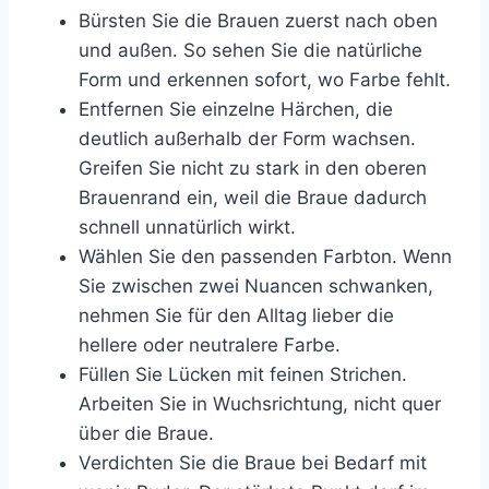
Bürsten Sie die Brauen zuerst nach oben
und außen. So sehen Sie die natürliche
Form und erkennen sofort, wo Farbe fehlt.
Entfernen Sie einzelne Härchen, die
deutlich außerhalb der Form wachsen.
Greifen Sie nicht zu stark in den oberen
Brauenrand ein, weil die Braue dadurch
schnell unnatürlich wirkt.
Wählen Sie den passenden Farbton. Wenn
Sie zwischen zwei Nuancen schwanken,
nehmen Sie für den Alltag lieber die
hellere oder neutralere Farbe.
Füllen Sie Lücken mit feinen Strichen.
Arbeiten Sie in Wuchsrichtung, nicht quer
über die Braue.
Verdichten Sie die Braue bei Bedarf mit