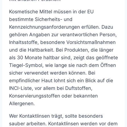
Kosmetische Mittel müssen in der EU
bestimmte Sicherheits- und
Kennzeichnungsanforderungen erfüllen. Dazu
gehören Angaben zur verantwortlichen Person,
Inhaltsstoffe, besondere Vorsichtsmaßnahmen
und die Haltbarkeit. Bei Produkten, die länger
als 30 Monate haltbar sind, zeigt das geöffnete
Tiegel-Symbol, wie lange sie nach dem Öffnen
sicher verwendet werden können. Bei
empfindlicher Haut lohnt sich ein Blick auf die
INCI-Liste, vor allem bei Duftstoffen,
Konservierungsstoffen oder bekannten
Allergenen.
Wer Kontaktlinsen trägt, sollte besonders
sauber arbeiten. Kontaktlinsen werden vor dem