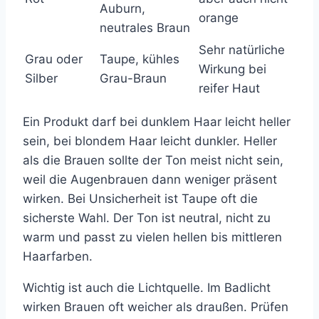
Auburn,
orange
neutrales Braun
Sehr natürliche
Grau oder
Taupe, kühles
Wirkung bei
Silber
Grau-Braun
reifer Haut
Ein Produkt darf bei dunklem Haar leicht heller
sein, bei blondem Haar leicht dunkler. Heller
als die Brauen sollte der Ton meist nicht sein,
weil die Augenbrauen dann weniger präsent
wirken. Bei Unsicherheit ist Taupe oft die
sicherste Wahl. Der Ton ist neutral, nicht zu
warm und passt zu vielen hellen bis mittleren
Haarfarben.
Wichtig ist auch die Lichtquelle. Im Badlicht
wirken Brauen oft weicher als draußen. Prüfen