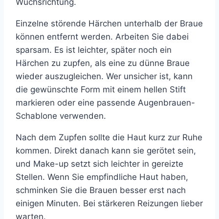
Wuchsrichtung.
Einzelne störende Härchen unterhalb der Braue
können entfernt werden. Arbeiten Sie dabei
sparsam. Es ist leichter, später noch ein
Härchen zu zupfen, als eine zu dünne Braue
wieder auszugleichen. Wer unsicher ist, kann
die gewünschte Form mit einem hellen Stift
markieren oder eine passende Augenbrauen-
Schablone verwenden.
Nach dem Zupfen sollte die Haut kurz zur Ruhe
kommen. Direkt danach kann sie gerötet sein,
und Make-up setzt sich leichter in gereizte
Stellen. Wenn Sie empfindliche Haut haben,
schminken Sie die Brauen besser erst nach
einigen Minuten. Bei stärkeren Reizungen lieber
warten.