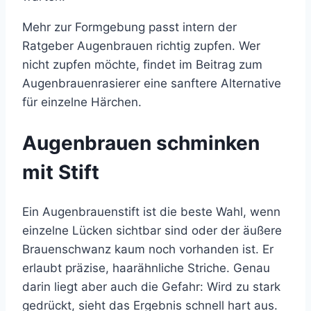
Mehr zur Formgebung passt intern der
Ratgeber Augenbrauen richtig zupfen. Wer
nicht zupfen möchte, findet im Beitrag zum
Augenbrauenrasierer eine sanftere Alternative
für einzelne Härchen.
Augenbrauen schminken
mit Stift
Ein Augenbrauenstift ist die beste Wahl, wenn
einzelne Lücken sichtbar sind oder der äußere
Brauenschwanz kaum noch vorhanden ist. Er
erlaubt präzise, haarähnliche Striche. Genau
darin liegt aber auch die Gefahr: Wird zu stark
gedrückt, sieht das Ergebnis schnell hart aus.