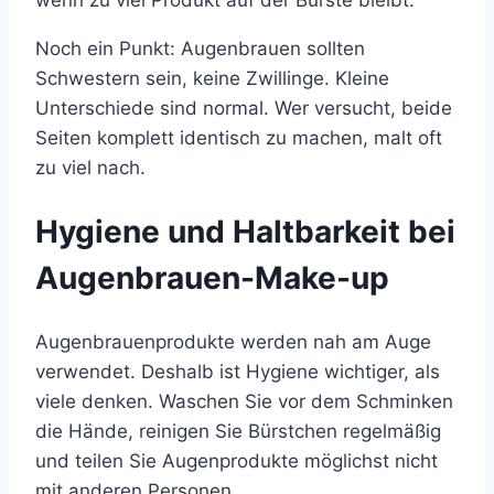
wenn zu viel Produkt auf der Bürste bleibt.
Noch ein Punkt: Augenbrauen sollten
Schwestern sein, keine Zwillinge. Kleine
Unterschiede sind normal. Wer versucht, beide
Seiten komplett identisch zu machen, malt oft
zu viel nach.
Hygiene und Haltbarkeit bei
Augenbrauen-Make-up
Augenbrauenprodukte werden nah am Auge
verwendet. Deshalb ist Hygiene wichtiger, als
viele denken. Waschen Sie vor dem Schminken
die Hände, reinigen Sie Bürstchen regelmäßig
und teilen Sie Augenprodukte möglichst nicht
mit anderen Personen.