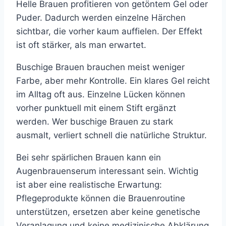
Helle Brauen profitieren von getöntem Gel oder
Puder. Dadurch werden einzelne Härchen
sichtbar, die vorher kaum auffielen. Der Effekt
ist oft stärker, als man erwartet.
Buschige Brauen brauchen meist weniger
Farbe, aber mehr Kontrolle. Ein klares Gel reicht
im Alltag oft aus. Einzelne Lücken können
vorher punktuell mit einem Stift ergänzt
werden. Wer buschige Brauen zu stark
ausmalt, verliert schnell die natürliche Struktur.
Bei sehr spärlichen Brauen kann ein
Augenbrauenserum interessant sein. Wichtig
ist aber eine realistische Erwartung:
Pflegeprodukte können die Brauenroutine
unterstützen, ersetzen aber keine genetische
Veranlagung und keine medizinische Abklärung