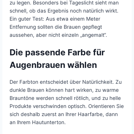
zu legen. Besonders bei Tageslicht sieht man
schnell, ob das Ergebnis noch natürlich wirkt.
Ein guter Test: Aus etwa einem Meter
Entfernung sollten die Brauen gepflegt
aussehen, aber nicht einzeln „angemalt“.
Die passende Farbe für
Augenbrauen wählen
Der Farbton entscheidet über Natürlichkeit. Zu
dunkle Brauen können hart wirken, zu warme
Brauntöne werden schnell rötlich, und zu helle
Produkte verschwinden optisch. Orientieren Sie
sich deshalb zuerst an Ihrer Haarfarbe, dann
an Ihrem Hautunterton.