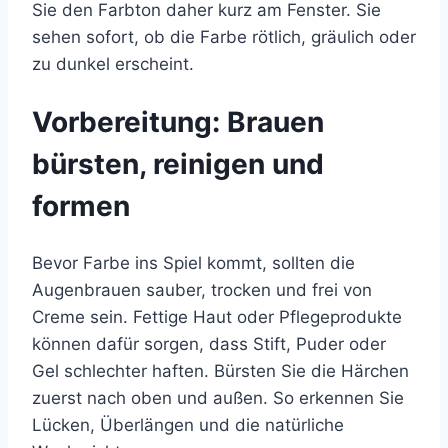
Sie den Farbton daher kurz am Fenster. Sie
sehen sofort, ob die Farbe rötlich, gräulich oder
zu dunkel erscheint.
Vorbereitung: Brauen
bürsten, reinigen und
formen
Bevor Farbe ins Spiel kommt, sollten die
Augenbrauen sauber, trocken und frei von
Creme sein. Fettige Haut oder Pflegeprodukte
können dafür sorgen, dass Stift, Puder oder
Gel schlechter haften. Bürsten Sie die Härchen
zuerst nach oben und außen. So erkennen Sie
Lücken, Überlängen und die natürliche