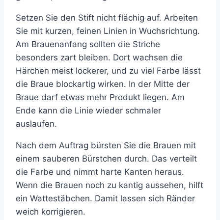
Setzen Sie den Stift nicht flächig auf. Arbeiten
Sie mit kurzen, feinen Linien in Wuchsrichtung.
Am Brauenanfang sollten die Striche
besonders zart bleiben. Dort wachsen die
Härchen meist lockerer, und zu viel Farbe lässt
die Braue blockartig wirken. In der Mitte der
Braue darf etwas mehr Produkt liegen. Am
Ende kann die Linie wieder schmaler
auslaufen.
Nach dem Auftrag bürsten Sie die Brauen mit
einem sauberen Bürstchen durch. Das verteilt
die Farbe und nimmt harte Kanten heraus.
Wenn die Brauen noch zu kantig aussehen, hilft
ein Wattestäbchen. Damit lassen sich Ränder
weich korrigieren.