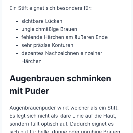
Ein Stift eignet sich besonders für:
sichtbare Lücken
ungleichmäßige Brauen
fehlende Härchen am äußeren Ende
sehr präzise Konturen
dezentes Nachzeichnen einzelner
Härchen
Augenbrauen schminken
mit Puder
Augenbrauenpuder wirkt weicher als ein Stift.
Es legt sich nicht als klare Linie auf die Haut,
sondern füllt optisch auf. Dadurch eignet es
sich gut für helle, dünne oder unruhige Brauen,