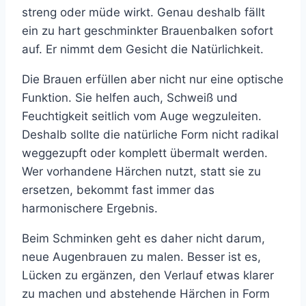
streng oder müde wirkt. Genau deshalb fällt
ein zu hart geschminkter Brauenbalken sofort
auf. Er nimmt dem Gesicht die Natürlichkeit.
Die Brauen erfüllen aber nicht nur eine optische
Funktion. Sie helfen auch, Schweiß und
Feuchtigkeit seitlich vom Auge wegzuleiten.
Deshalb sollte die natürliche Form nicht radikal
weggezupft oder komplett übermalt werden.
Wer vorhandene Härchen nutzt, statt sie zu
ersetzen, bekommt fast immer das
harmonischere Ergebnis.
Beim Schminken geht es daher nicht darum,
neue Augenbrauen zu malen. Besser ist es,
Lücken zu ergänzen, den Verlauf etwas klarer
zu machen und abstehende Härchen in Form