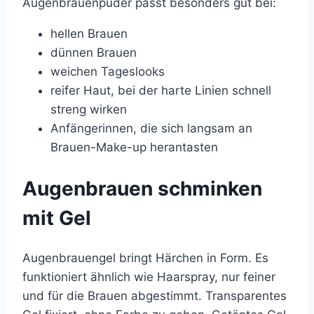
Augenbrauenpuder passt besonders gut bei:
hellen Brauen
dünnen Brauen
weichen Tageslooks
reifer Haut, bei der harte Linien schnell
streng wirken
Anfängerinnen, die sich langsam an
Brauen-Make-up herantasten
Augenbrauen schminken
mit Gel
Augenbrauengel bringt Härchen in Form. Es
funktioniert ähnlich wie Haarspray, nur feiner
und für die Brauen abgestimmt. Transparentes