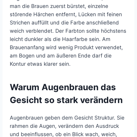
man die Brauen zuerst bürstet, einzelne
störende Härchen entfernt, Lücken mit feinen
Strichen auffüllt und die Farbe anschließend
weich verblendet. Der Farbton sollte höchstens
leicht dunkler als die Haarfarbe sein. Am
Brauenanfang wird wenig Produkt verwendet,
am Bogen und am äußeren Ende darf die
Kontur etwas klarer
sein.
Warum Augenbrauen das
Gesicht so stark verändern
Augenbrauen geben dem Gesicht Struktur. Sie
rahmen die Augen, verändern den Ausdruck
und beeinflussen, ob ein Blick wach, weich,